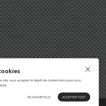
cookies
ce site, vous acceptez le dépôt de cookies tiers pour vous
isée.
EN SAVOIR PLUS
ACCEPTER TOUT