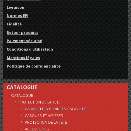
Livraison
Normes EPI
Fidélité
Retour produits
Paiement sécurisé
Conditions d'utilisation
Mentions légales
Politique de confidentialité
CATALOGUE
CATALOGUE
PROTECTION DE LA TETE
CASQUETTES-BONNETS-CAGOULES
CASQUES-ET VISIERES
PROTECTION DE LA TETE
ACCESSOIRES