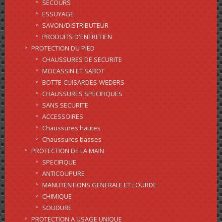
SECOURS
ESSUYAGE
SAVON/DISTRIBUTEUR
PRODUITS D'ENTRETIEN
PROTECTION DU PIED
CHAUSSURES DE SECURITE
MOCASSIN ET SABOT
BOTTE-CUISARDES-WEDERS
CHAUSSURES SPECIFIQUES
SANS SECURITE
ACCESSOIRES
Chaussures hautes
Chaussures basses
PROTECTION DE LA MAIN
SPECIFIQUE
ANTICOUPURE
MANUTENTIONS GENERALE ET LOURDE
CHIMIQUE
SOUDURE
PROTECTION A USAGE UNIQUE