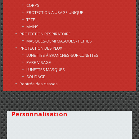
CORPS
PROTECTION A USAGE UNIQUE
TETE
MAINS
PROTECTION RESPIRATOIRE
MASQUES-DEMI MASQUES- FILTRES
PROTECTION DES YEUX
LUNETTES À BRANCHES-SUR-LUNETTES
PARE-VISAGE
LUNETTES MASQUES
SOUDAGE
Rentrée des classes
Personnalisation