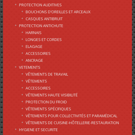
PROTECTION AUDITIVES
BOUCHONS D’OREILLES ET ARCEAUX
CASQUES ANTIBRUIT
PROTECTION ANTICHUTE
HARNAIS
LONGES ET CORDES
ELAGAGE
ACCESSOIRES
ANCRAGE
VETEMENTS
VÊTEMENTS DE TRAVAIL
VÊTEMENTS
ACCESSOIRES
VÊTEMENTS HAUTE VISIBILITÉ
PROTECTION DU FROID
VÊTEMENTS SPÉCIFIQUES
VÊTEMENTS POUR COLLECTIVITÉS ET PARAMÉDICAL
VÊTEMENTS DE CUISINE-HÔTELLERIE-RESTAURATION
HYGIENE ET SECURITE