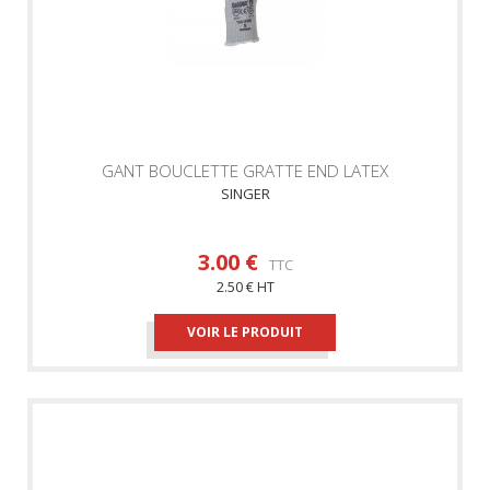
GANT BOUCLETTE GRATTE END LATEX
SINGER
3.00 €
TTC
2.50 € HT
VOIR LE PRODUIT