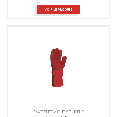
VOIR LE PRODUIT
GANT THERMIQUE SOUDEUR