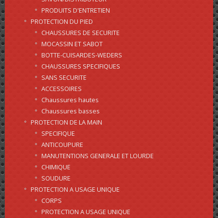
PRODUITS D'ENTRETIEN
PROTECTION DU PIED
CHAUSSURES DE SECURITE
MOCASSIN ET SABOT
BOTTE-CUISARDES-WEDERS
CHAUSSURES SPECIFIQUES
SANS SECURITE
ACCESSOIRES
Chaussures hautes
Chaussures basses
PROTECTION DE LA MAIN
SPECIFIQUE
ANTICOUPURE
MANUTENTIONS GENERALE ET LOURDE
CHIMIQUE
SOUDURE
PROTECTION A USAGE UNIQUE
CORPS
PROTECTION A USAGE UNIQUE