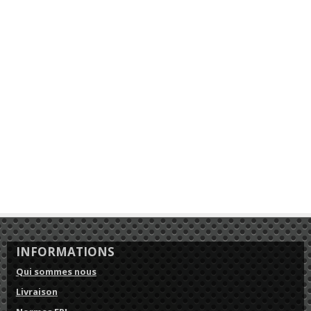
INFORMATIONS
Qui sommes nous
Livraison