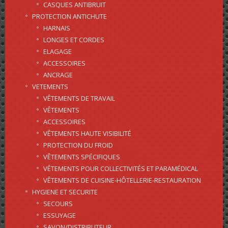
CASQUES ANTIBRUIT
PROTECTION ANTICHUTE
HARNAIS
LONGES ET CORDES
ELAGAGE
ACCESSOIRES
ANCRAGE
VETEMENTS
VÊTEMENTS DE TRAVAIL
VÊTEMENTS
ACCESSOIRES
VÊTEMENTS HAUTE VISIBILITÉ
PROTECTION DU FROID
VÊTEMENTS SPÉCIFIQUES
VÊTEMENTS POUR COLLECTIVITÉS ET PARAMÉDICAL
VÊTEMENTS DE CUISINE-HÔTELLERIE-RESTAURATION
HYGIENE ET SECURITE
SECOURS
ESSUYAGE
SAVON/DISTRIBUTEUR