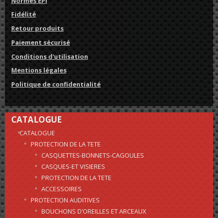
Normes EPI
Fidélité
Retour produits
Paiement sécurisé
Conditions d'utilisation
Mentions légales
Politique de confidentialité
CATALOGUE
CATALOGUE
PROTECTION DE LA TETE
CASQUETTES-BONNETS-CAGOULES
CASQUES-ET VISIERES
PROTECTION DE LA TETE
ACCESSOIRES
PROTECTION AUDITIVES
BOUCHONS D’OREILLES ET ARCEAUX