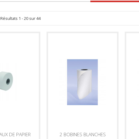
Résultats 1 - 20 sur 44
AUX DE PAPIER
2 BOBINES BLANCHES