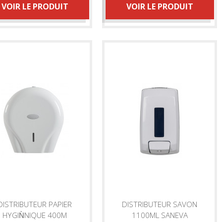
VOIR LE PRODUIT
VOIR LE PRODUIT
DISTRIBUTEUR PAPIER
DISTRIBUTEUR SAVON
HYGIǸNIQUE 400M
1100ML SANEVA