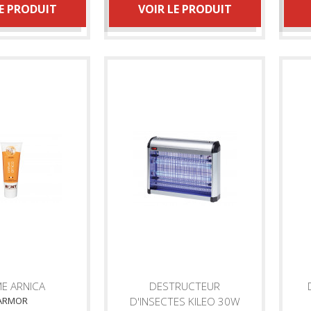
LE PRODUIT
VOIR LE PRODUIT
E ARNICA
DESTRUCTEUR
ARMOR
D'INSECTES KILEO 30W