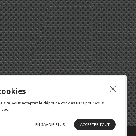
cookies
ce site, vous acceptez le dépôt de cookies tiers pour vous
isée.
EN SAVOIR PLUS
ACCEPTER TOUT