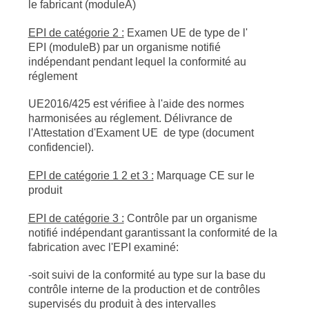
le fabricant (moduleA)
EPI de catégorie 2 :
Examen UE de type de l'
EPI (moduleB) par un organisme notifié
indépendant pendant lequel la conformité au
réglement
UE2016/425 est vérifiee à l'aide des normes
harmonisées au réglement. Délivrance de
l'Attestation d'Exament UE de type (document
confidenciel).
EPI de catégorie 1 2 et 3 :
Marquage CE sur le
produit
EPI de catégorie 3 :
Contrôle par un organisme
notifié indépendant garantissant la conformité de la
fabrication avec l'EPI examiné:
-soit suivi de la conformité au type sur la base du
contrôle interne de la production et de contrôles
supervisés du produit à des intervalles