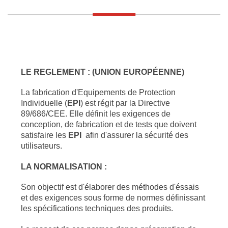
LE REGLEMENT : (UNION EUROPÉENNE)
La fabrication d'Equipements de Protection
Individuelle (
EPI
) est régit par la Directive
89/686/CEE. Elle définit les exigences de
conception, de fabrication et de tests que doivent
satisfaire les
EPI
afin d'assurer la sécurité des
utilisateurs.
LA NORMALISATION :
Son objectif est d'élaborer des méthodes d'éssais
et des exigences sous forme de normes définissant
les spécifications techniques des produits.