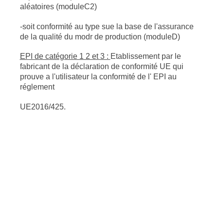
aléatoires (moduleC2)
-soit conformité au type sue la base de l'assurance
de la qualité du modr de production (moduleD)
EPI de catégorie 1 2 et 3 :
Etablissement par le
fabricant de la déclaration de conformité UE qui
prouve a l'utilisateur la conformité de l' EPI au
réglement
UE2016/425.