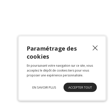
Paramétrage des
cookies
En poursuivant votre navigation sur ce site, vous
acceptez le dépôt de cookies tiers pour vous
proposer une expérience personnalisée.
EN SAVOIR PLUS
ACCEPTER TOUT