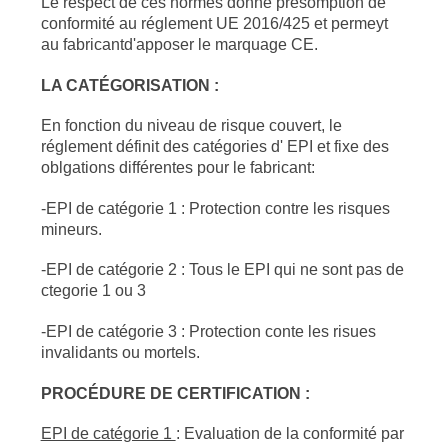
Le respect de ces normes donne présomption de
conformité au réglement UE 2016/425 et permeyt
au fabricantd'apposer le marquage CE.
LA CATÉGORISATION :
En fonction du niveau de risque couvert, le
réglement définit des catégories d' EPI et fixe des
oblgations différentes pour le fabricant:
-EPI de catégorie 1 : Protection contre les risques
mineurs.
-EPI de catégorie 2 : Tous le EPI qui ne sont pas de
ctegorie 1 ou 3
-EPI de catégorie 3 : Protection conte les risues
invalidants ou mortels.
PROCÉDURE DE CERTIFICATION :
EPI de catégorie 1
: Evaluation de la conformité par