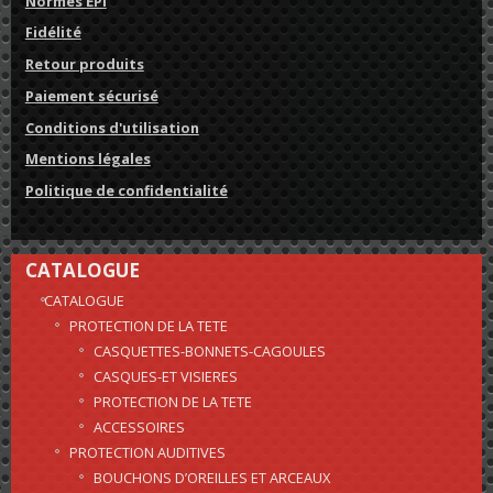
Normes EPI
Fidélité
Retour produits
Paiement sécurisé
Conditions d'utilisation
Mentions légales
Politique de confidentialité
CATALOGUE
CATALOGUE
PROTECTION DE LA TETE
CASQUETTES-BONNETS-CAGOULES
CASQUES-ET VISIERES
PROTECTION DE LA TETE
ACCESSOIRES
PROTECTION AUDITIVES
BOUCHONS D’OREILLES ET ARCEAUX