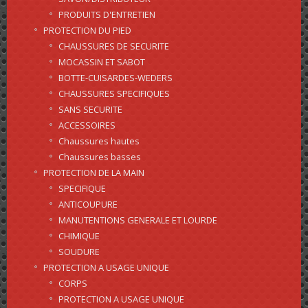
PRODUITS D'ENTRETIEN
PROTECTION DU PIED
CHAUSSURES DE SECURITE
MOCASSIN ET SABOT
BOTTE-CUISARDES-WEDERS
CHAUSSURES SPECIFIQUES
SANS SECURITE
ACCESSOIRES
Chaussures hautes
Chaussures basses
PROTECTION DE LA MAIN
SPECIFIQUE
ANTICOUPURE
MANUTENTIONS GENERALE ET LOURDE
CHIMIQUE
SOUDURE
PROTECTION A USAGE UNIQUE
CORPS
PROTECTION A USAGE UNIQUE