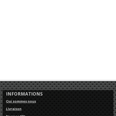
INFORMATIONS
Qui sommes nous
Livraison