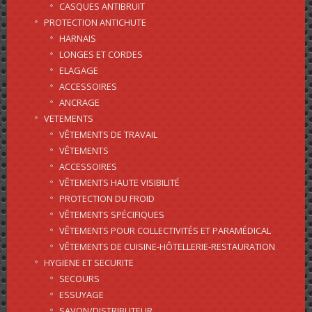
CASQUES ANTIBRUIT
PROTECTION ANTICHUTE
HARNAIS
LONGES ET CORDES
ELAGAGE
ACCESSOIRES
ANCRAGE
VETEMENTS
VÊTEMENTS DE TRAVAIL
VÊTEMENTS
ACCESSOIRES
VÊTEMENTS HAUTE VISIBILITÉ
PROTECTION DU FROID
VÊTEMENTS SPÉCIFIQUES
VÊTEMENTS POUR COLLECTIVITÉS ET PARAMÉDICAL
VÊTEMENTS DE CUISINE-HÔTELLERIE-RESTAURATION
HYGIENE ET SECURITE
SECOURS
ESSUYAGE
SAVON/DISTRIBUTEUR