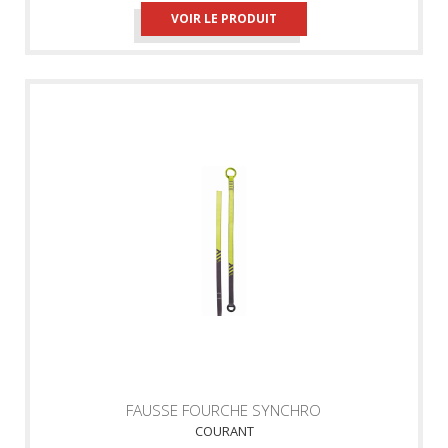
VOIR LE PRODUIT
FAUSSE FOURCHE SYNCHRO
COURANT