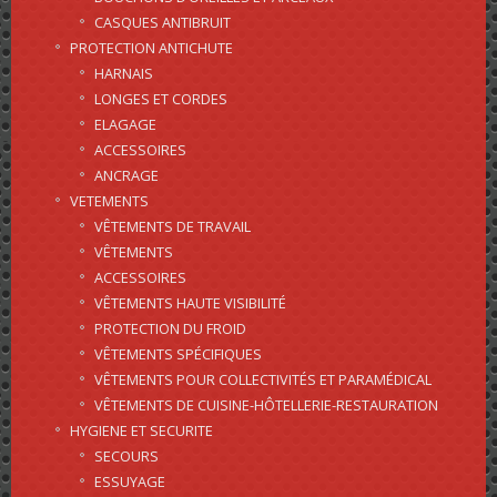
CASQUES ANTIBRUIT
PROTECTION ANTICHUTE
HARNAIS
LONGES ET CORDES
ELAGAGE
ACCESSOIRES
ANCRAGE
VETEMENTS
VÊTEMENTS DE TRAVAIL
VÊTEMENTS
ACCESSOIRES
VÊTEMENTS HAUTE VISIBILITÉ
PROTECTION DU FROID
VÊTEMENTS SPÉCIFIQUES
VÊTEMENTS POUR COLLECTIVITÉS ET PARAMÉDICAL
VÊTEMENTS DE CUISINE-HÔTELLERIE-RESTAURATION
HYGIENE ET SECURITE
SECOURS
ESSUYAGE