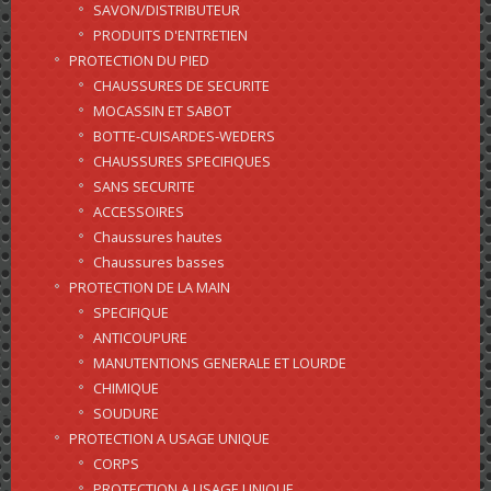
SAVON/DISTRIBUTEUR
PRODUITS D'ENTRETIEN
PROTECTION DU PIED
CHAUSSURES DE SECURITE
MOCASSIN ET SABOT
BOTTE-CUISARDES-WEDERS
CHAUSSURES SPECIFIQUES
SANS SECURITE
ACCESSOIRES
Chaussures hautes
Chaussures basses
PROTECTION DE LA MAIN
SPECIFIQUE
ANTICOUPURE
MANUTENTIONS GENERALE ET LOURDE
CHIMIQUE
SOUDURE
PROTECTION A USAGE UNIQUE
CORPS
PROTECTION A USAGE UNIQUE