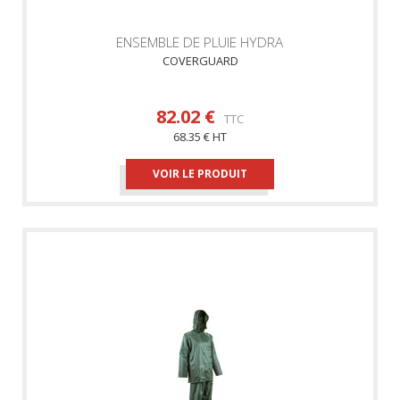
ENSEMBLE DE PLUIE HYDRA
COVERGUARD
82.02 €
TTC
68.35 € HT
VOIR LE PRODUIT