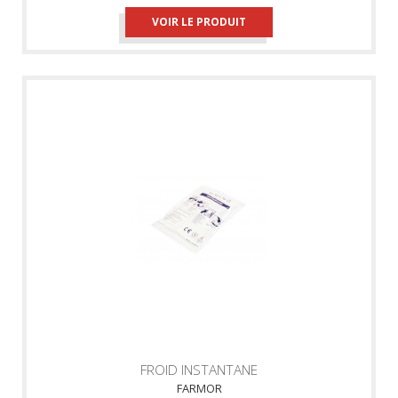
VOIR LE PRODUIT
FROID INSTANTANE
FARMOR