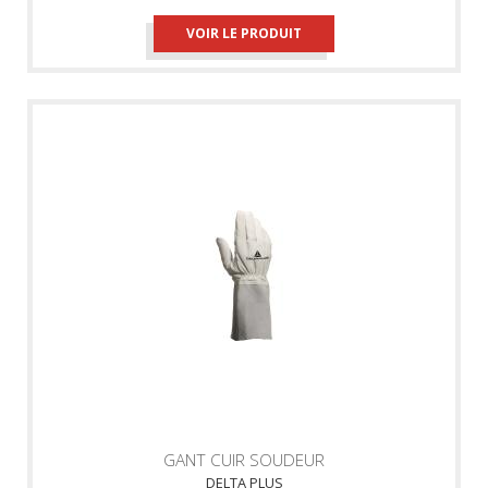
VOIR LE PRODUIT
GANT CUIR SOUDEUR
DELTA PLUS