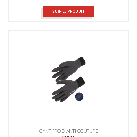
VOIR LE PRODUIT
GANT FROID ANTI COUPURE