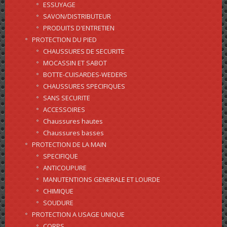
ESSUYAGE
SAVON/DISTRIBUTEUR
PRODUITS D'ENTRETIEN
PROTECTION DU PIED
CHAUSSURES DE SECURITE
MOCASSIN ET SABOT
BOTTE-CUISARDES-WEDERS
CHAUSSURES SPECIFIQUES
SANS SECURITE
ACCESSOIRES
Chaussures hautes
Chaussures basses
PROTECTION DE LA MAIN
SPECIFIQUE
ANTICOUPURE
MANUTENTIONS GENERALE ET LOURDE
CHIMIQUE
SOUDURE
PROTECTION A USAGE UNIQUE
CORPS