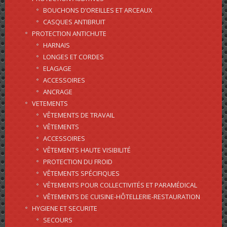
BOUCHONS D’OREILLES ET ARCEAUX
CASQUES ANTIBRUIT
PROTECTION ANTICHUTE
HARNAIS
LONGES ET CORDES
ELAGAGE
ACCESSOIRES
ANCRAGE
VETEMENTS
VÊTEMENTS DE TRAVAIL
VÊTEMENTS
ACCESSOIRES
VÊTEMENTS HAUTE VISIBILITÉ
PROTECTION DU FROID
VÊTEMENTS SPÉCIFIQUES
VÊTEMENTS POUR COLLECTIVITÉS ET PARAMÉDICAL
VÊTEMENTS DE CUISINE-HÔTELLERIE-RESTAURATION
HYGIENE ET SECURITE
SECOURS