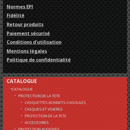
Normes EPI
Fidélité
Retour produits
Paiement sécurisé
Conditions d'utilisation
Mentions légales
Politique de confidentialité
CATALOGUE
CATALOGUE
PROTECTION DE LA TETE
CASQUETTES-BONNETS-CAGOULES
CASQUES-ET VISIERES
PROTECTION DE LA TETE
ACCESSOIRES
PROTECTION AUDITIVES