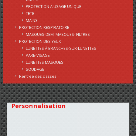
PROTECTION A USAGE UNIQUE
TETE
MAINS
PROTECTION RESPIRATOIRE
MASQUES-DEMI MASQUES- FILTRES
PROTECTION DES YEUX
LUNETTES À BRANCHES-SUR-LUNETTES
PARE-VISAGE
LUNETTES MASQUES
SOUDAGE
Rentrée des classes
Personnalisation