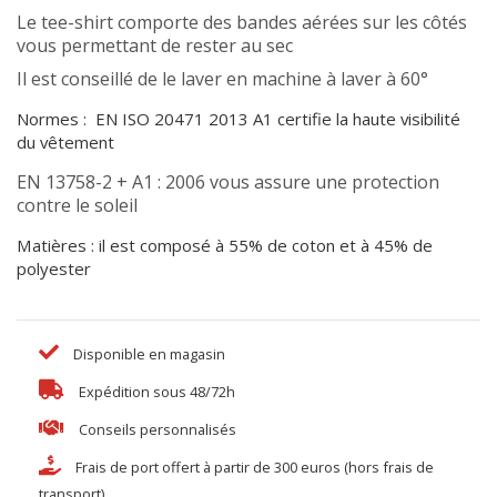
Le tee-shirt comporte des bandes aérées sur les côtés
vous permettant de rester au sec
Il est conseillé de le laver en machine à laver à 60°
Normes : EN ISO 20471 2013 A1 certifie la haute visibilité
du vêtement
EN 13758-2 + A1 : 2006 vous assure une protection
contre le soleil
Matières : il est composé à 55% de coton et à 45% de
polyester
Disponible en magasin
Expédition sous 48/72h
Conseils personnalisés
Frais de port offert à partir de 300 euros (hors frais de
transport).