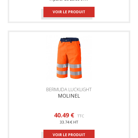
VOIR LE PRODUIT
BERMUDA LUCKLIGHT
MOLINEL
40.49 €
TTC
33.74 € HT
VOIR LE PRODUIT