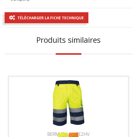
TÉLÉCHARGER LA FICHE TECHNIQUE
Produits similaires
BERMUDA M1BE2HV