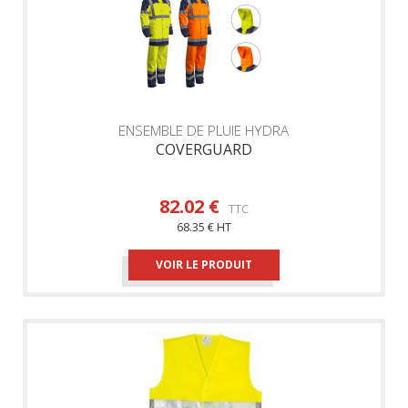
ENSEMBLE DE PLUIE HYDRA
COVERGUARD
82.02 €
TTC
68.35 € HT
VOIR LE PRODUIT