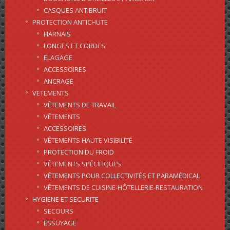
CASQUES ANTIBRUIT
PROTECTION ANTICHUTE
HARNAIS
LONGES ET CORDES
ELAGAGE
ACCESSOIRES
ANCRAGE
VETEMENTS
VÊTEMENTS DE TRAVAIL
VÊTEMENTS
ACCESSOIRES
VÊTEMENTS HAUTE VISIBILITÉ
PROTECTION DU FROID
VÊTEMENTS SPÉCIFIQUES
VÊTEMENTS POUR COLLECTIVITÉS ET PARAMÉDICAL
VÊTEMENTS DE CUISINE-HÔTELLERIE-RESTAURATION
HYGIENE ET SECURITE
SECOURS
ESSUYAGE