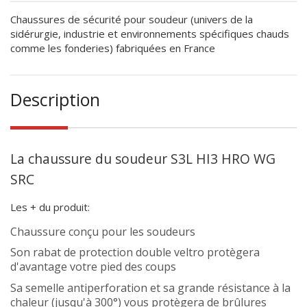
Chaussures de sécurité pour soudeur (univers de la
sidérurgie, industrie et environnements spécifiques chauds
comme les fonderies) fabriquées en France
Description
La chaussure du soudeur S3L HI3 HRO WG
SRC
Les + du produit:
Chaussure conçu pour les soudeurs
Son rabat de protection double veltro protègera
d'avantage votre pied des coups
Sa semelle antiperforation et sa grande résistance à la
chaleur (jusqu'à 300°) vous protègera de brûlures