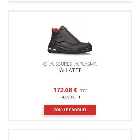
CHAUSSURES JALPLASMA
JALLATTE
172.68 €
TTC
143.90 € HT
VOIR LE PRODUIT