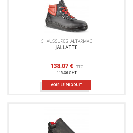
CHAUSSURES JALTARMAC
JALLATTE
138.07 €
TTC
115.06 € HT
VOIR LE PRODUIT