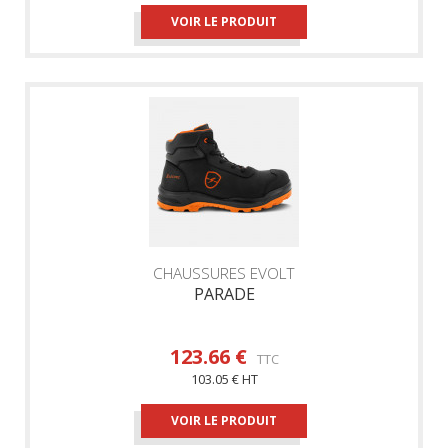
VOIR LE PRODUIT
CHAUSSURES EVOLT
PARADE
123.66 €
TTC
103.05 € HT
VOIR LE PRODUIT