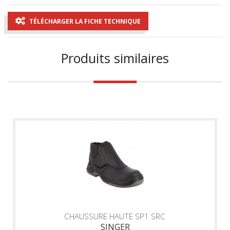
TÉLÉCHARGER LA FICHE TECHNIQUE
Produits similaires
CHAUSSURE HAUTE SP1 SRC
SINGER