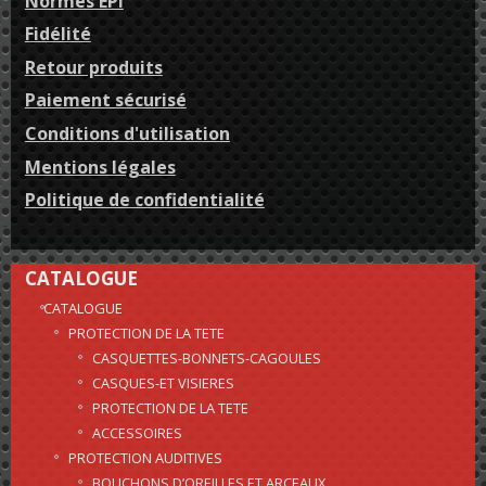
Normes EPI
Fidélité
Retour produits
Paiement sécurisé
Conditions d'utilisation
Mentions légales
Politique de confidentialité
CATALOGUE
CATALOGUE
PROTECTION DE LA TETE
CASQUETTES-BONNETS-CAGOULES
CASQUES-ET VISIERES
PROTECTION DE LA TETE
ACCESSOIRES
PROTECTION AUDITIVES
BOUCHONS D’OREILLES ET ARCEAUX