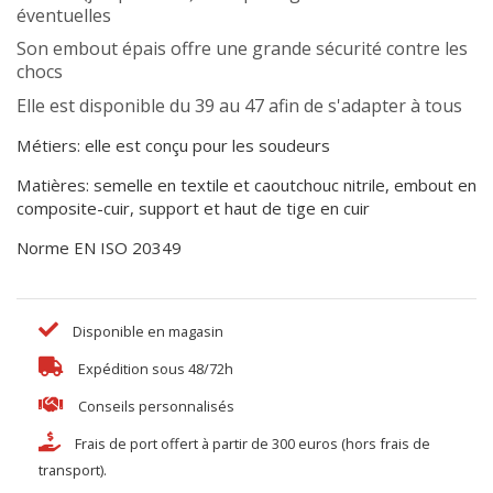
éventuelles
Son embout épais offre une grande sécurité contre les
chocs
Elle est disponible du 39 au 47 afin de s'adapter à tous
Métiers: elle est conçu pour les soudeurs
Matières: semelle en textile et caoutchouc nitrile, embout en
composite-cuir, support et haut de tige en cuir
Norme EN ISO 20349
Disponible en magasin
Expédition sous 48/72h
Conseils personnalisés
Frais de port offert à partir de 300 euros (hors frais de
transport).