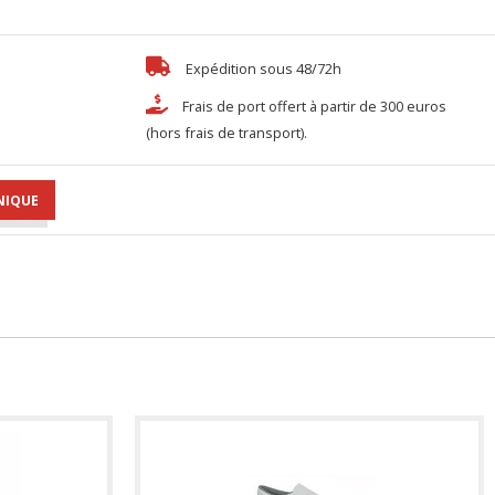
Expédition sous 48/72h
Frais de port offert à partir de 300 euros
(hors frais de transport).
NIQUE