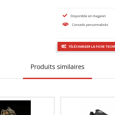
Disponible en magasin
Conseils personnalisés
TÉLÉCHARGER LA FICHE TECH
Produits similaires