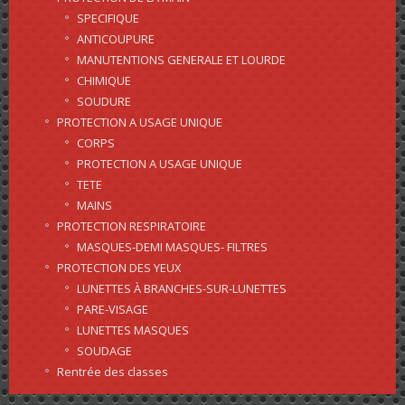
SPECIFIQUE
ANTICOUPURE
MANUTENTIONS GENERALE ET LOURDE
CHIMIQUE
SOUDURE
PROTECTION A USAGE UNIQUE
CORPS
PROTECTION A USAGE UNIQUE
TETE
MAINS
PROTECTION RESPIRATOIRE
MASQUES-DEMI MASQUES- FILTRES
PROTECTION DES YEUX
LUNETTES À BRANCHES-SUR-LUNETTES
PARE-VISAGE
LUNETTES MASQUES
SOUDAGE
Rentrée des classes