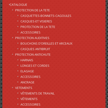
CATALOGUE
PROTECTION DE LA TETE
CASQUETTES-BONNETS-CAGOULES
CASQUES-ET VISIERES
PROTECTION DE LA TETE
ACCESSOIRES
PROTECTION AUDITIVES
BOUCHONS D’OREILLES ET ARCEAUX
CASQUES ANTIBRUIT
PROTECTION ANTICHUTE
HARNAIS
LONGES ET CORDES
ELAGAGE
ACCESSOIRES
ANCRAGE
VETEMENTS
VÊTEMENTS DE TRAVAIL
VÊTEMENTS
ACCESSOIRES