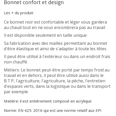
Bonnet confort et design
Les + du produit:
Ce bonnet noir est confortable et léger vous gardera
au chaud tout en ne vous encombrera pas au travail
Il est disponible seulement en taille unique
Sa fabrication avec des mailles permettant au bonnet
d'être élastique et ainsi de s'adapter à toute les têtes
Il peut être utilisé à l'extérieur ou dans un endroit frais
non chauffé
Métiers: Le bonnet peut-être porté par temps froid au
travail et en dehors, il peut être utilisé aussi dans le
B.T.P, l'agriculture, l'agriculture, la pêche, l'entretien
d'espaces verts, dans la logistique ou dans le transport
par exemple
Matière: il est entièrement composé en acrylique
Norme: EN 425: 2016 qui est une norme relatif aux EPI