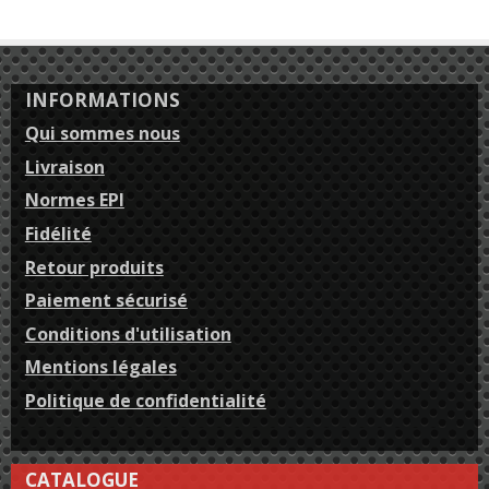
INFORMATIONS
Qui sommes nous
Livraison
Normes EPI
Fidélité
Retour produits
Paiement sécurisé
Conditions d'utilisation
Mentions légales
Politique de confidentialité
CATALOGUE