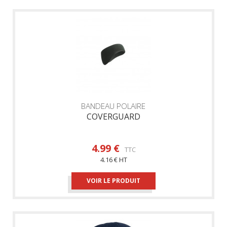
BANDEAU POLAIRE
COVERGUARD
4.99 €
TTC
4.16 € HT
VOIR LE PRODUIT