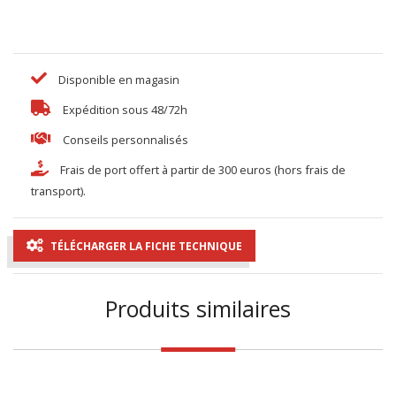
Disponible en magasin
Expédition sous 48/72h
Conseils personnalisés
Frais de port offert à partir de 300 euros (hors frais de
transport).
TÉLÉCHARGER LA FICHE TECHNIQUE
Produits similaires