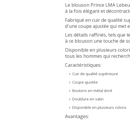
Le blouson Prince LMA Lebeurr
à la fois élégant et décontrac
Fabriqué en cuir de qualité su
d'une coupe ajustée qui met en
Les détails raffinés, tels que
à ce blouson une touche de so
Disponible en plusieurs color
tous les hommes qui recherch
Caractéristiques:
Cuir de qualité supérieure
Coupe ajustée
Boutons en métal doré
Doublure en satin
Disponible en plusieurs coloris
Avantages: