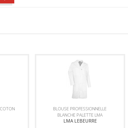
T COTON
BLOUSE PROFESSIONNELLE
BLANCHE PALETTE LMA
LMA LEBEURRE