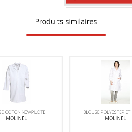
Produits similaires
SE COTON NEWPILOTE
BLOUSE POLYESTER E
MOLINEL
MOLINEL