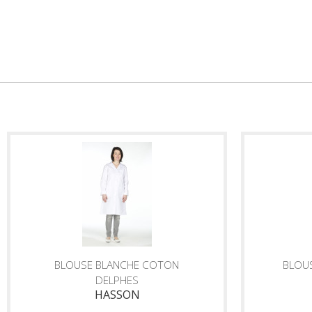
BLOUSE BLANCHE COTON
BLOU
DELPHES
HASSON