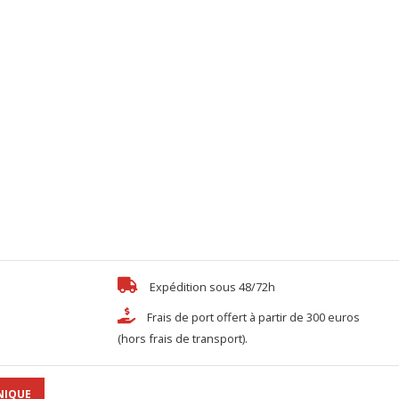
Expédition sous 48/72h
Frais de port offert à partir de 300 euros
(hors frais de transport).
NIQUE