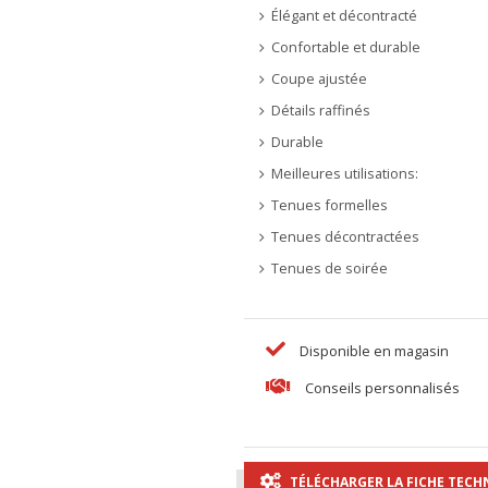
Élégant et décontracté
Confortable et durable
Coupe ajustée
Détails raffinés
Durable
Meilleures utilisations:
Tenues formelles
Tenues décontractées
Tenues de soirée
Disponible en magasin
Conseils personnalisés
TÉLÉCHARGER LA FICHE TECH