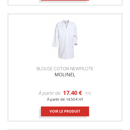
BLOUSE COTON NEWPILOTE
MOLINEL
17.40 €
À partir de
TTC
À partir de
14.50 € HT
VOIR LE PRODUIT