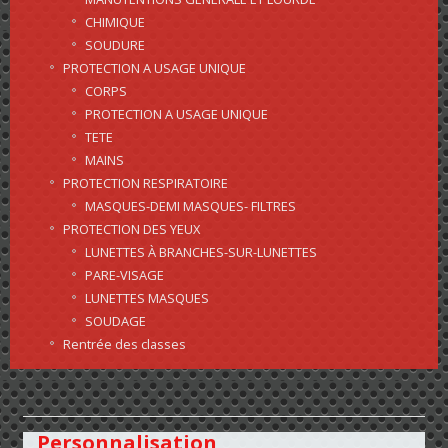
CHIMIQUE
SOUDURE
PROTECTION A USAGE UNIQUE
CORPS
PROTECTION A USAGE UNIQUE
TETE
MAINS
PROTECTION RESPIRATOIRE
MASQUES-DEMI MASQUES- FILTRES
PROTECTION DES YEUX
LUNETTES À BRANCHES-SUR-LUNETTES
PARE-VISAGE
LUNETTES MASQUES
SOUDAGE
Rentrée des classes
Personnalisation