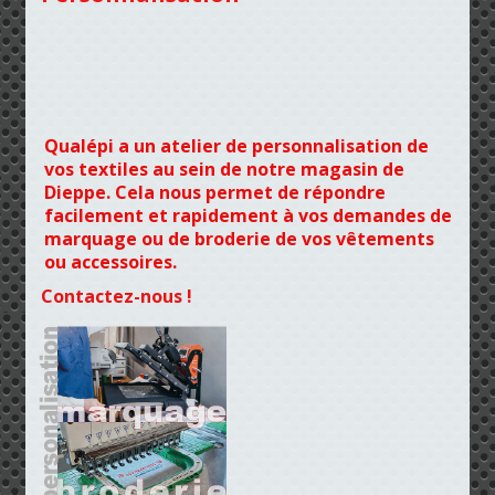
Qualépi a un atelier de personnalisation de
vos textiles au sein de notre magasin de
Dieppe. Cela nous permet de répondre
facilement et rapidement à vos demandes de
marquage ou de broderie de vos vêtements
ou accessoires.
Contactez-nous !