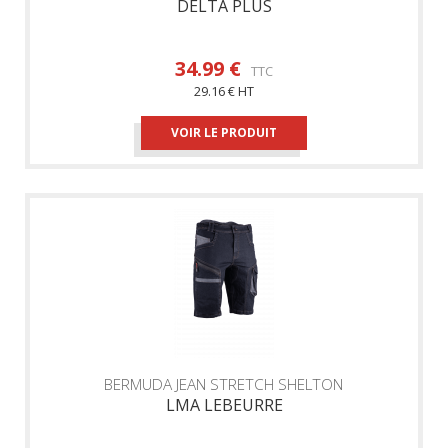
DELTA PLUS
34.99 €
TTC
29.16 € HT
VOIR LE PRODUIT
BERMUDA JEAN STRETCH SHELTON
LMA LEBEURRE