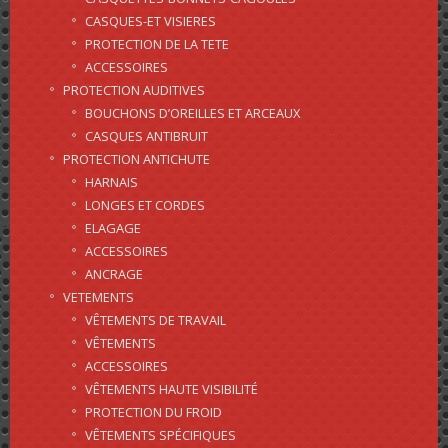
CASQUES-ET VISIERES
PROTECTION DE LA TETE
ACCESSOIRES
PROTECTION AUDITIVES
BOUCHONS D’OREILLES ET ARCEAUX
CASQUES ANTIBRUIT
PROTECTION ANTICHUTE
HARNAIS
LONGES ET CORDES
ELAGAGE
ACCESSOIRES
ANCRAGE
VETEMENTS
VÊTEMENTS DE TRAVAIL
VÊTEMENTS
ACCESSOIRES
VÊTEMENTS HAUTE VISIBILITÉ
PROTECTION DU FROID
VÊTEMENTS SPÉCIFIQUES