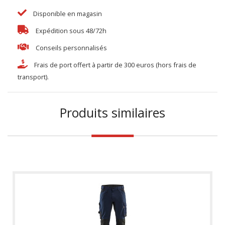
Disponible en magasin
Expédition sous 48/72h
Conseils personnalisés
Frais de port offert à partir de 300 euros (hors frais de
transport).
Produits similaires