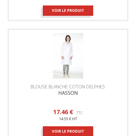
VOIR LE PRODUIT
BLOUSE BLANCHE COTON DELPHES
HASSON
17.46 €
TTC
14.55 € HT
VOIR LE PRODUIT